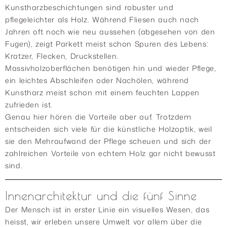
Kunstharzbeschichtungen sind robuster und
pflegeleichter als Holz. Während Fliesen auch nach
Jahren oft noch wie neu aussehen (abgesehen von den
Fugen), zeigt Parkett meist schon Spuren des Lebens:
Kratzer, Flecken, Druckstellen.
Massivholzoberflächen benötigen hin und wieder Pflege,
ein leichtes Abschleifen oder Nachölen, während
Kunstharz meist schon mit einem feuchten Lappen
zufrieden ist.
Genau hier hören die Vorteile aber auf. Trotzdem
entscheiden sich viele für die künstliche Holzoptik, weil
sie den Mehraufwand der Pflege scheuen und sich der
zahlreichen Vorteile von echtem Holz gar nicht bewusst
sind.
Innenarchitektur und die fünf Sinne
Der Mensch ist in erster Linie ein visuelles Wesen, das
heisst, wir erleben unsere Umwelt vor allem über die