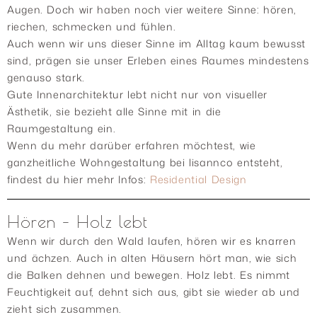
Augen. Doch wir haben noch vier weitere Sinne: hören,
riechen, schmecken und fühlen.
Auch wenn wir uns dieser Sinne im Alltag kaum bewusst
sind, prägen sie unser Erleben eines Raumes mindestens
genauso stark.
Gute Innenarchitektur lebt nicht nur von visueller
Ästhetik, sie bezieht alle Sinne mit in die
Raumgestaltung ein.
Wenn du mehr darüber erfahren möchtest, wie
ganzheitliche Wohngestaltung bei lisannco entsteht,
findest du hier mehr Infos:
Residential Design
Hören – Holz lebt
Wenn wir durch den Wald laufen, hören wir es knarren
und ächzen. Auch in alten Häusern hört man, wie sich
die Balken dehnen und bewegen. Holz lebt. Es nimmt
Feuchtigkeit auf, dehnt sich aus, gibt sie wieder ab und
zieht sich zusammen.