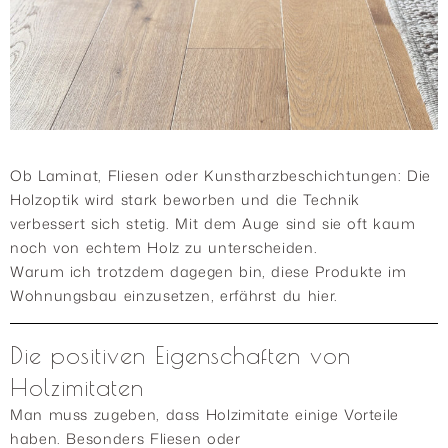
Ob Laminat, Fliesen oder Kunstharzbeschichtungen: Die
Holzoptik wird stark beworben und die Technik
verbessert sich stetig. Mit dem Auge sind sie oft kaum
noch von echtem Holz zu unterscheiden.
Warum ich trotzdem dagegen bin, diese Produkte im
Wohnungsbau einzusetzen, erfährst du hier.
Die positiven Eigenschaften von
Holzimitaten
Man muss zugeben, dass Holzimitate einige Vorteile
haben. Besonders Fliesen oder