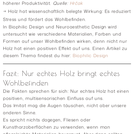
höherer Produktivität.
Quelle:
Hrčak
→ Holz hat wissenschaftlich belegte Wirkung: Es reduziert
Stress und fördert das Wohlbefinden.
In Biophilic Design und Neuroaesthetic Design wird
untersucht wie verschiedene Materialien, Farben und
Formen auf unser Wohlbefinden wirken, denn nicht nur
Holz hat einen positiven Effekt auf uns. Einen Artikel zu
diesem Thema findest du hier:
Biophilic Design
Fazit: Nur echtes Holz bringt echtes
Wohlbefinden
Die Fakten sprechen für sich: Nur echtes Holz hat einen
positiven, multisensorischen Einfluss auf uns.
Das Imitat mag die Augen täuschen, nicht aber unsere
anderen Sinne.
Es spricht nichts dagegen, Fliesen oder
Kunstharzoberflächen zu verwenden, wenn man