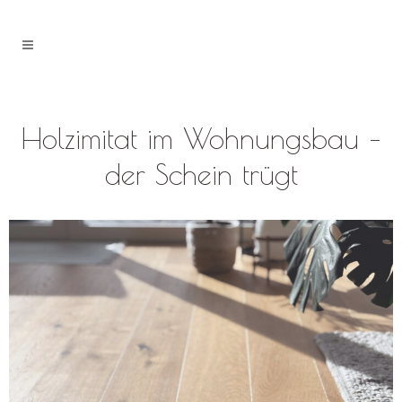
Holzimitat im Wohnungsbau –
der Schein trügt