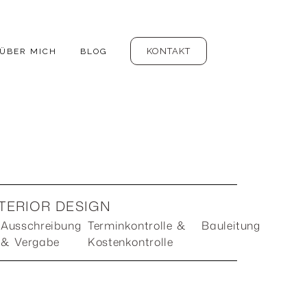
KONTAKT
ÜBER MICH
BLOG
TERIOR DESIGN
Ausschreibung
Terminkontrolle &
Bauleitung
& Vergabe
Kostenkontrolle