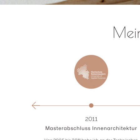
Mein
2011
Masterabschluss Innenarchitektur