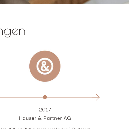
ungen
2017
Hauser & Partner AG