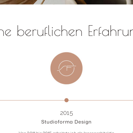
e beruflichen Erfahr
2015
Studioforma Design