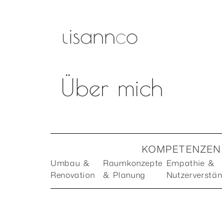
Über mich
KOMPETENZEN 
Umbau &
Raumkonzepte
Empathie &
Renovation
& Planung
Nutzerverstän